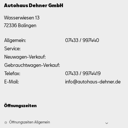
Autohaus Dehner GmbH
Wasserwiesen 13
72336
Balingen
Allgemein:
07433 / 997440
Service:
Neuwagen-Verkauf:
Gebrauchtwagen-Verkauf:
Telefax:
07433 / 9974419
E-Mail:
info@autohaus-dehner.de
Öffnungszeiten
Öffnungszeiten Allgemein