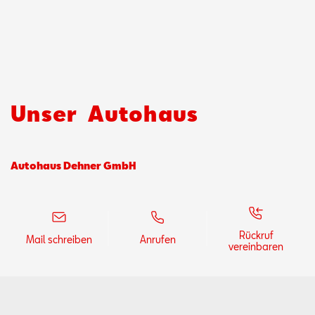
Aktionen
Unser
Autohaus
Autohaus Dehner GmbH
Rückruf
Mail schreiben
Anrufen
vereinbaren